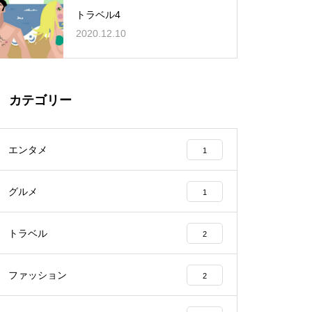
トラベル4
2020.12.10
カテゴリー
エンタメ
1
グルメ
1
トラベル
2
ファッション
2