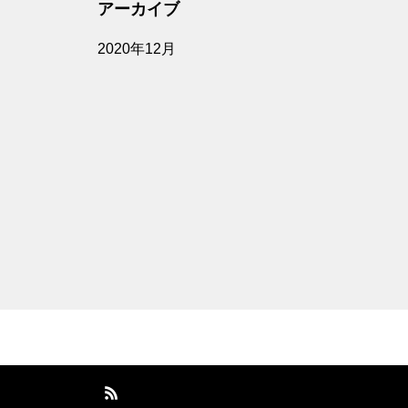
アーカイブ
2020年12月