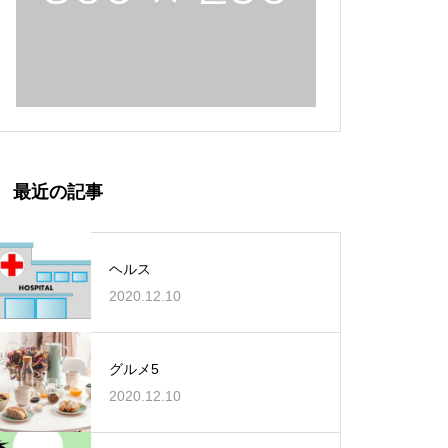
最近の記事
ヘルス
2020.12.10
グルメ5
2020.12.10