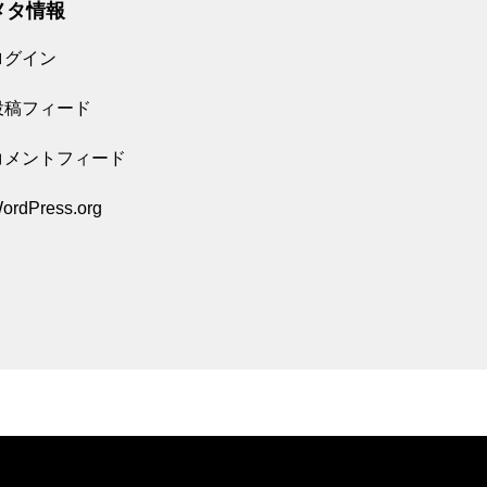
メタ情報
ログイン
投稿フィード
コメントフィード
ordPress.org