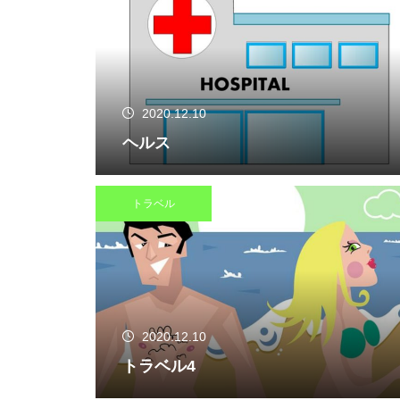
2020.12.10
ヘルス
トラベル
2020.12.10
トラベル4