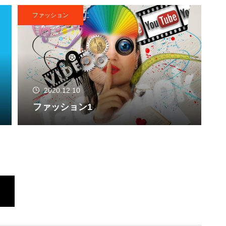
ファッション
2020.12.10
ファッション1