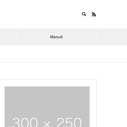
Menu4
エンタメ