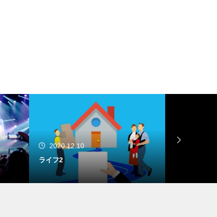
2020.12.10
2020.12.
ライフ2
ファッション