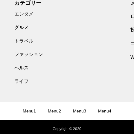
カテゴリー
エンタメ
グルメ
トラベル
ファッション
W
ヘルス
ライフ
Menu1
Menu2
Menu3
Menu4
Copyright © 2020